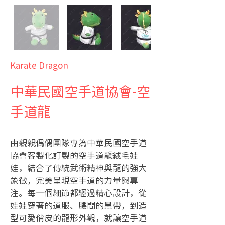
Karate Dragon
中華民國空手道協會-空
手道龍
由親親偶偶團隊專為中華民國空手道
協會客製化訂製的空手道龍絨毛娃
娃，結合了傳統武術精神與龍的強大
象徵，完美呈現空手道的力量與專
注。每一個細節都經過精心設計，從
娃娃穿著的道服、腰間的黑帶，到造
型可愛俏皮的龍形外觀，就讓空手道