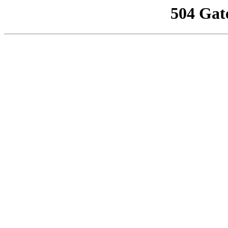
504 Gat