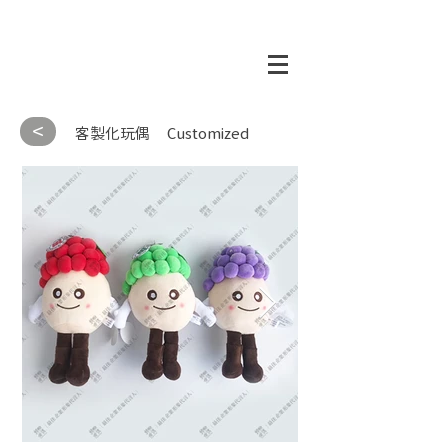
<
客製化玩偶
Customized