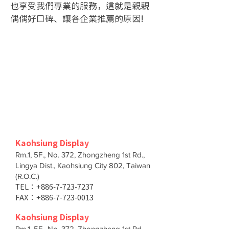
也享受我們專業的服務，這就是親親
偶偶好口碑、讓各企業推薦的原因!
Kaohsiung Display
Rm.1, 5F., No. 372, Zhongzheng 1st Rd.,
Lingya Dist., Kaohsiung City 802, Taiwan
(R.O.C.)
TEL：+886-7-723-7237
FAX：+886-7-723-0013
Kaohsiung Display
Rm.1, 5F., No. 372, Zhongzheng 1st Rd.,