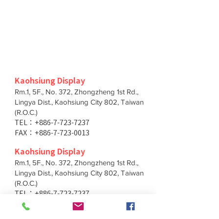
Kaohsiung Display
Rm.1, 5F., No. 372, Zhongzheng 1st Rd.,
Lingya Dist., Kaohsiung City 802, Taiwan
(R.O.C.)
TEL：+886-7-723-7237
FAX：+886-7-723-0013
Kaohsiung Display
Rm.1, 5F., No. 372, Zhongzheng 1st Rd.,
Lingya Dist., Kaohsiung City 802, Taiwan
(R.O.C.)
TEL：+886-7-723-7237
FAX：+886-7-723-0013