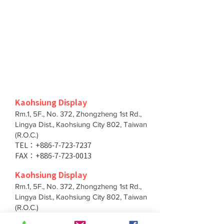
Kaohsiung Display
Rm.1, 5F., No. 372, Zhongzheng 1st Rd.,
Lingya Dist., Kaohsiung City 802, Taiwan
(R.O.C.)
TEL：+886-7-723-7237
FAX：+886-7-723-0013
Kaohsiung Display
Rm.1, 5F., No. 372, Zhongzheng 1st Rd.,
Lingya Dist., Kaohsiung City 802, Taiwan
(R.O.C.)
TEL：+886-7-723-7237