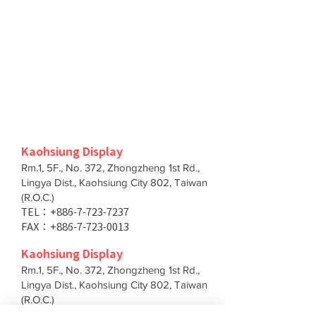
Kaohsiung Display
Rm.1, 5F., No. 372, Zhongzheng 1st Rd.,
Lingya Dist., Kaohsiung City 802, Taiwan
(R.O.C.)
TEL：+886-7-723-7237
FAX：+886-7-723-0013
Kaohsiung Display
Rm.1, 5F., No. 372, Zhongzheng 1st Rd.,
Lingya Dist., Kaohsiung City 802, Taiwan
(R.O.C.)
TEL：+886-7-723-7237