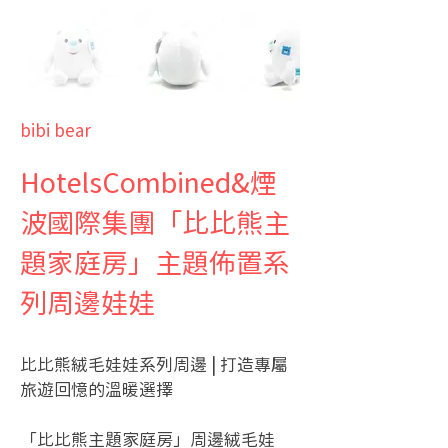
bibi bear
HotelsCombined&煙
波國際集團「比比熊主
題家庭房」主題佈置系
列周邊娃娃
比比熊絨毛娃娃系列周邊 | 打造專屬
旅遊回憶的溫暖選擇
「比比熊主題家庭房」周邊絨毛娃